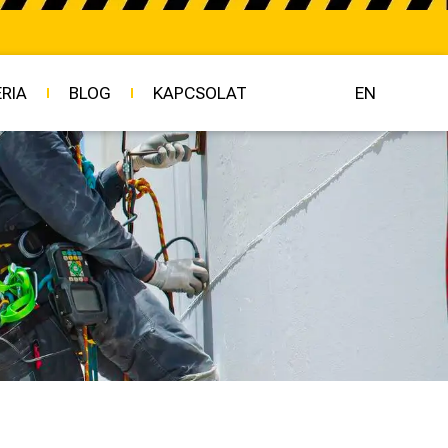
RIA
BLOG
KAPCSOLAT
EN