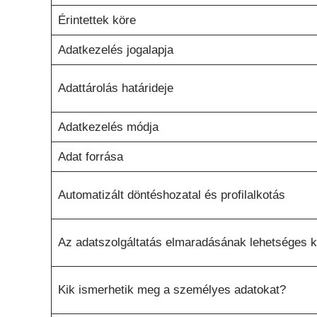
Érintettek köre
Adatkezelés jogalapja
Adattárolás határideje
Adatkezelés módja
Adat forrása
Automatizált döntéshozatal és profilalkotás
Az adatszolgáltatás elmaradásának lehetséges 
Kik ismerhetik meg a személyes adatokat?